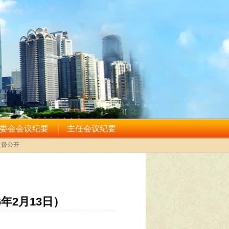
年2月13日）