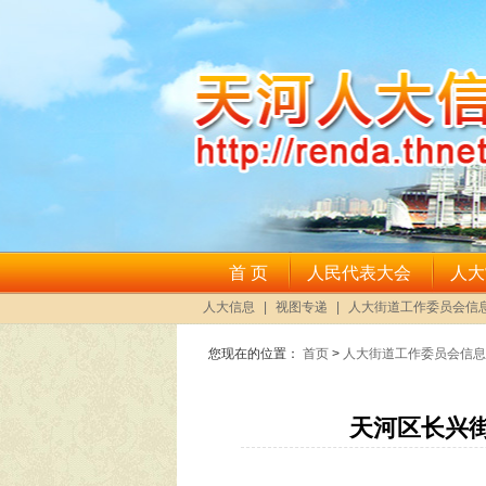
您现在的位置：
首页
>
人大街道工作委员会信息
天河区长兴街