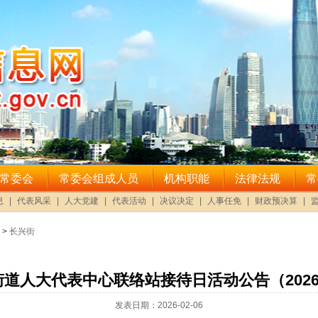
>
长兴街
道人大代表中心联络站接待日活动公告（2026
发表日期：2026-02-06