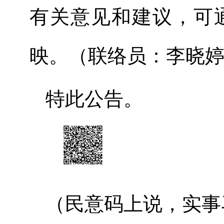
有关意见和建议，可
映。（联络员：
李晓
特此公告。
（民意码上说，实