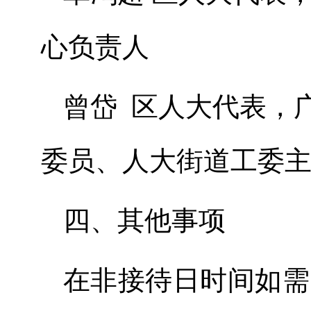
心负责人
曾
岱
区人大代表，
委员、人大街道工委
四、
其他事项
在非接待日时间如需