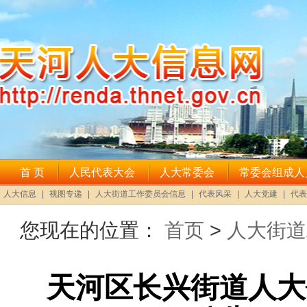
您现在的位置：
首页
>
人大街道
天河区长兴街道人大