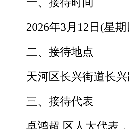
一、接待时间
2026年3月12日(星期
二、接待地点
天河区长兴街道长兴
三、接待代表
卓鸿超
区人大代表