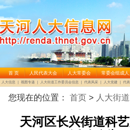
您现在的位置：
首页
>
人大街道
天河区长兴街道科艺