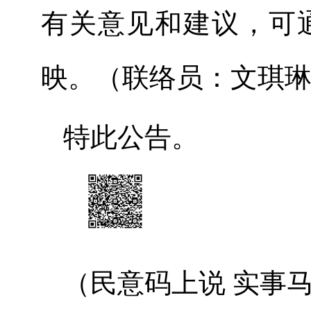
有关意见和建议，可
映。（联络员：
文琪
特此公告。
（民意码上说
实事