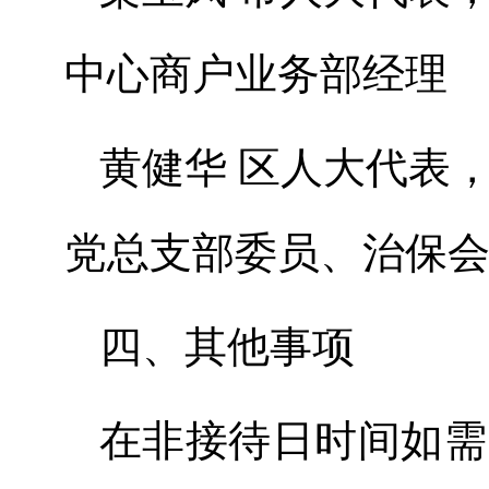
中心商户业务部经理
黄健华
区人大代表
党总支部委员、治保
四、
其他事项
在非接待日时间如需