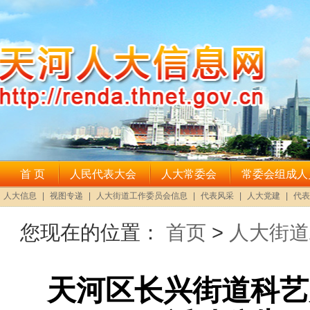
您现在的位置：
首页
>
人大街道
天河区长兴街道科艺