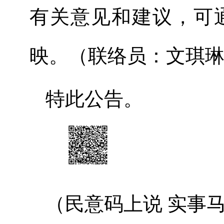
有关意见和建议，可
映。（联络员：
文琪
特此公告。
（民意码上说
实事