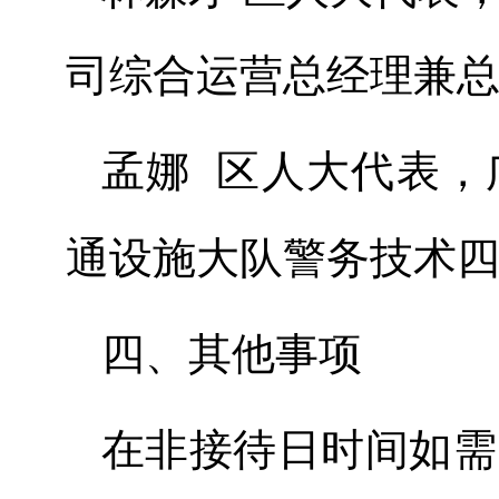
司综合运营总经理兼
孟
娜
区人大代表，
通设施大队警务技术
四、
其他事项
在非接待日时间如需