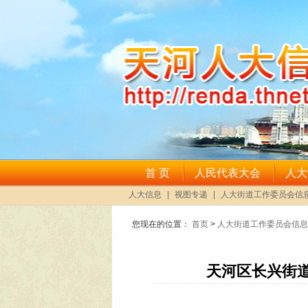
您现在的位置：
首页
>
人大街道工作委员会信息
天河区长兴街道