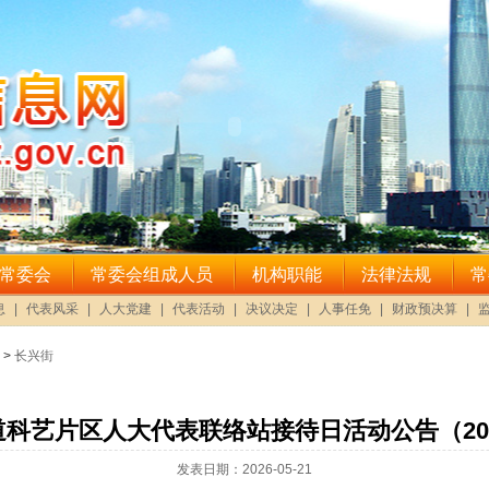
>
长兴街
科艺片区人大代表联络站接待日活动公告（202
发表日期：2026-05-21