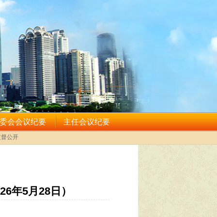
6年5月28日）