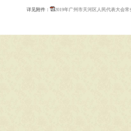
详见附件：
2019年广州市天河区人民代表大会常