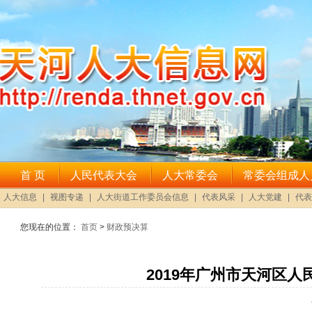
您现在的位置：
首页
>
财政预决算
2019年广州市天河区