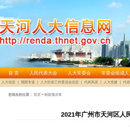
您现在的位置：
首页
>
财政预决算
2021年广州市天河区