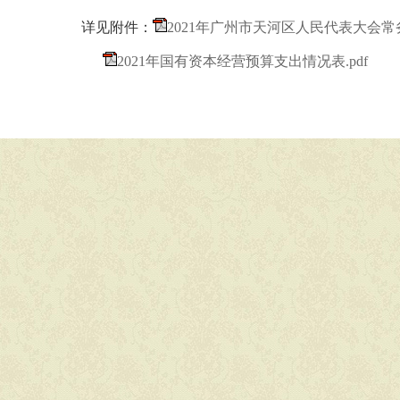
详见附件：
2021年广州市天河区人民代表大会常
2021年国有资本经营预算支出情况表.pdf