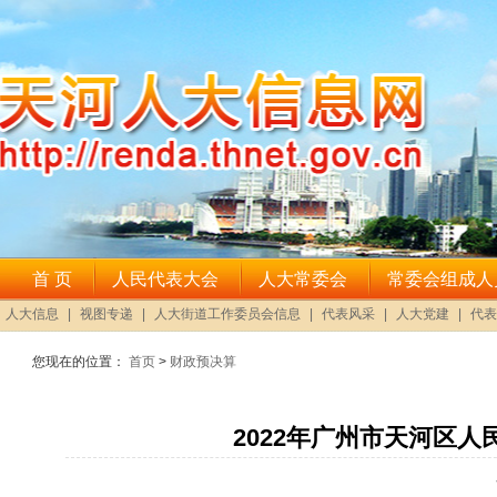
您现在的位置：
首页
>
财政预决算
2022年广州市天河区