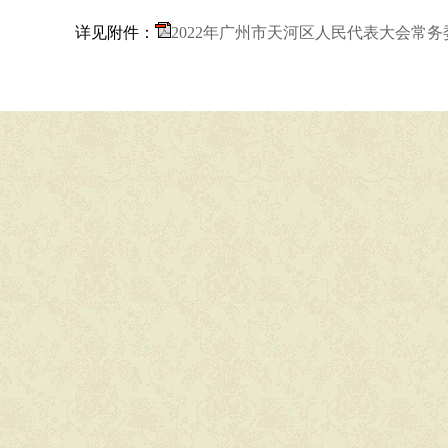
详见附件：
2022年广州市天河区人民代表大会常务委