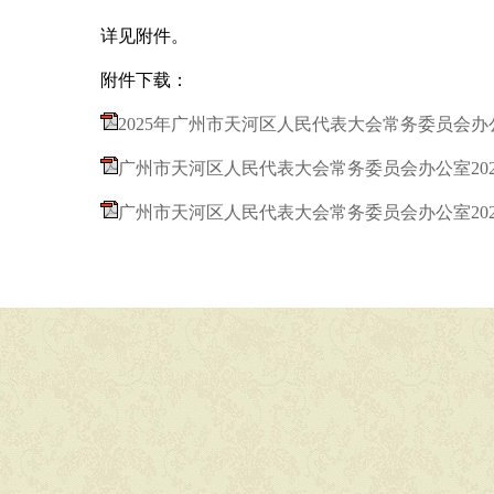
详见附件。
附件下载：
2025年广州市天河区人民代表大会常务委员会办公
广州市天河区人民代表大会常务委员会办公室202
广州市天河区人民代表大会常务委员会办公室202