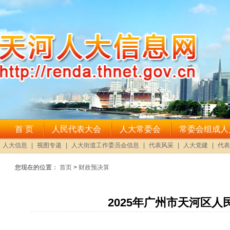
您现在的位置：
首页
>
财政预决算
2025年广州市天河区