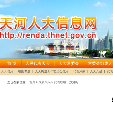
您现在的位置：
首页
>
代表风采
>
代表联组：沙河街