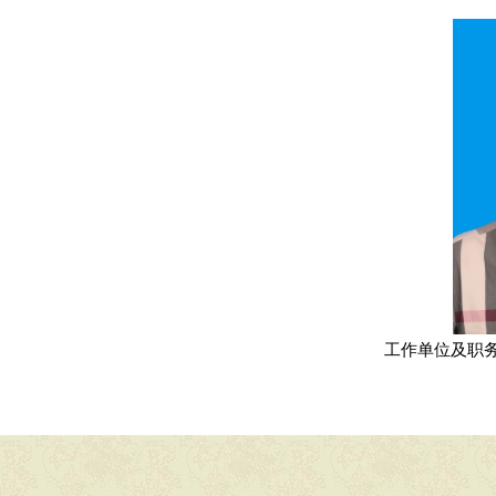
工作单位及职