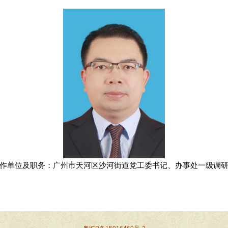
作单位及职务：广州市天河区沙河街道党工委书记、办事处一级调