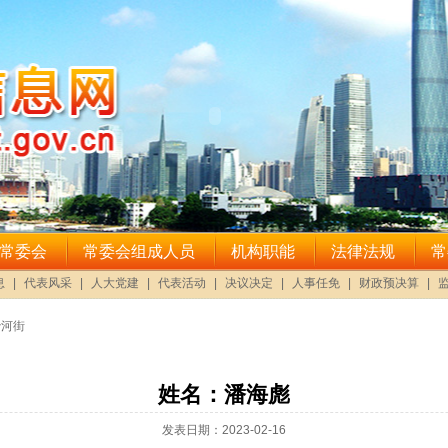
沙河街
姓名：潘海彪
发表日期：2023-02-16