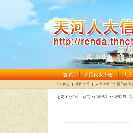
您现在的位置：
首页
>
代表风采
>
代表联组：