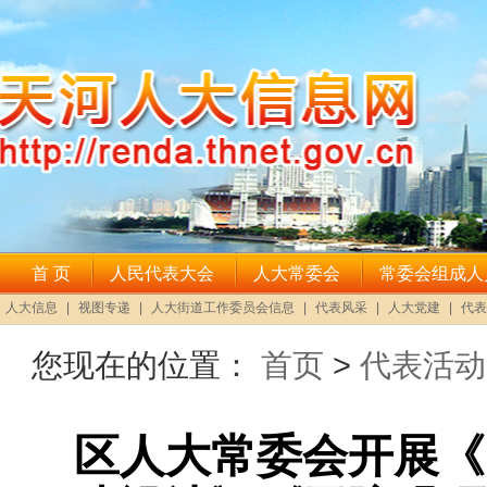
您现在的位置：
首页
>
代表活动
区人大常委会开展《