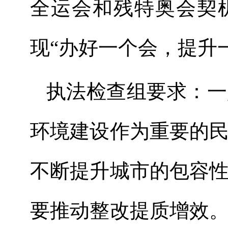
全运会和残特奥会契
现
“办好一个会，提升
执法检查组要求：
一
环境建设作为重要的
不断提升城市的包容
要推动整改提质增效