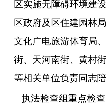
区实施无障碍环境建
区政府及区住建园林
文化广电旅游体育局
街、天河南街、黄村
等相关单位负责同志
执法检查组重点检查