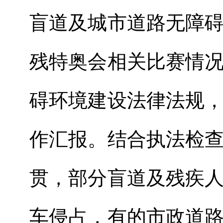
盲道及城市道路无障
残特奥会相关比赛情
碍环境建设法律法规
作汇报。结合执法检
贯，部分盲道及残疾
车侵占，有的市政道