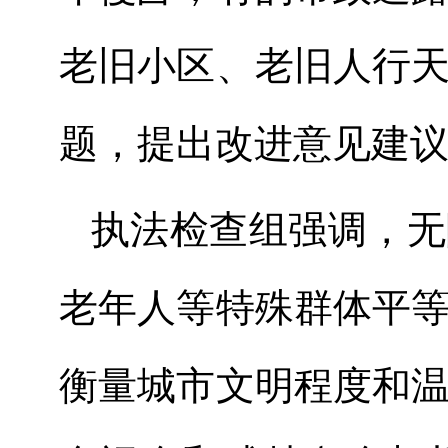
老旧小区、老旧人行
题，提出改进意见建
执法检查组强调，无
老年人等特殊群体平
衡量城市文明程度和