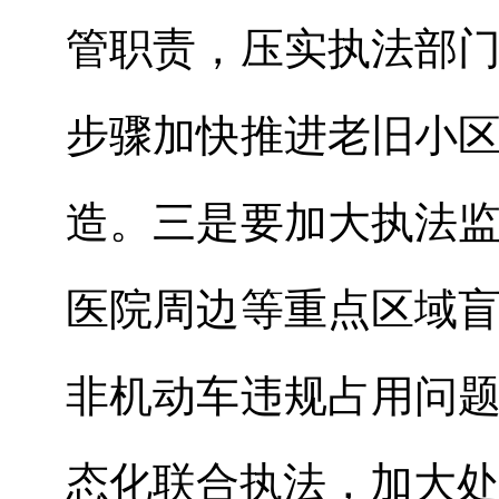
管职责，压实执法部
步骤加快推进老旧小
造。
三是要加大执法
医院周边等重点区域
非机动车违规占用问
态化联合执法，加大