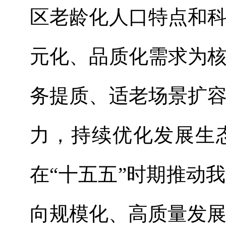
区老龄化人口特点和
元化、品质化需求为
务提质、适老场景扩
力，持续优化发展生
在
“十五五”时期
推动我
向规模化、高质量发