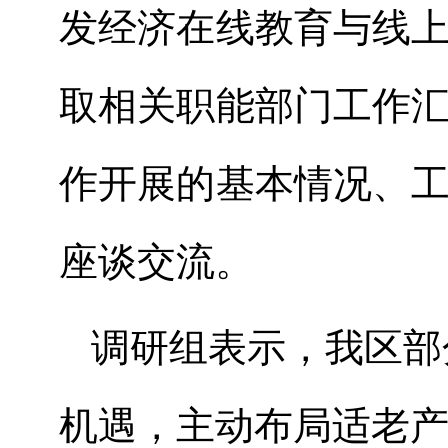
发经济在线教育与线
取相关职能部门工作
作
开展
的基本情况
、
座谈交流。
调研
组
表示，我区
部
机遇，主动布局适老