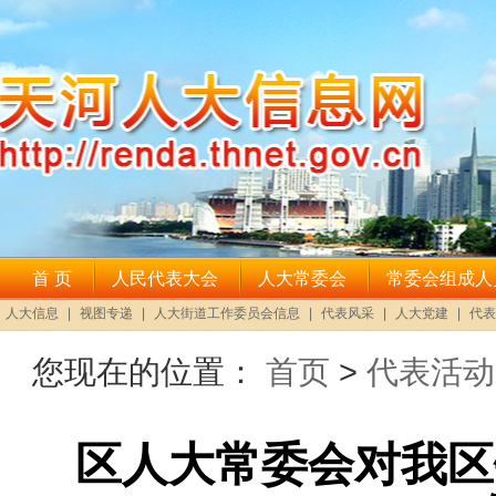
您现在的位置：
首页
>
代表活动
区人大常委会对我区