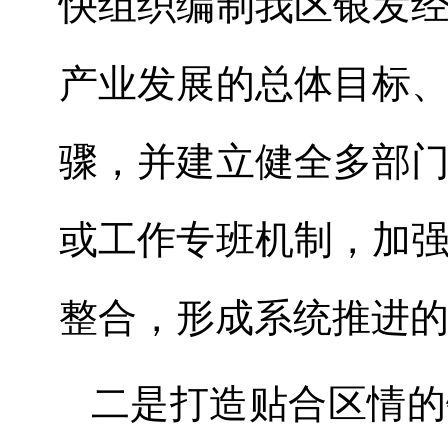
快组织编制我区银发
产业发展的总体目标
骤
，并
建立健全多部
或工作专班机制，加
整合，形成系统推进
二是打造贴合区情的