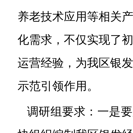
养老技术应用等相关
化需求，不仅实现了
运营经验，为我区银
示范引领作用。
调研
组
要求：一是要