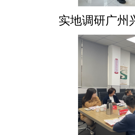
实地调研广州