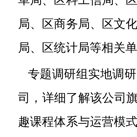
局、区商务局、区文
局、区统计局
等相关
专题调研组实地调研
司，详细了解
该
公司
趣课程体系与运营模