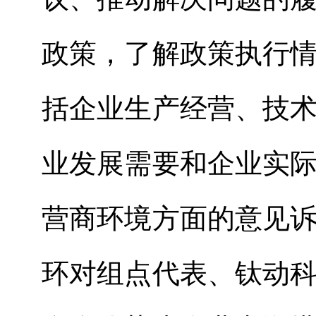
政策，了解政策执行
括企业生产经营、技
业发展需要和企业实
营商环境方面的意见
环对组点代表、钛动