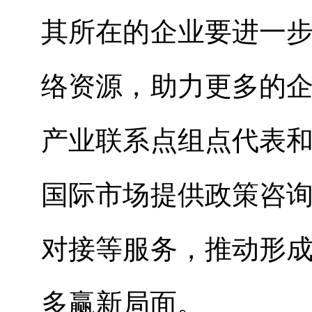
其所在的企业要进一
络资源，助力更多的
产业联系点组点代表
国际市场提供政策咨
对接等服务，推动形
多赢新局面。