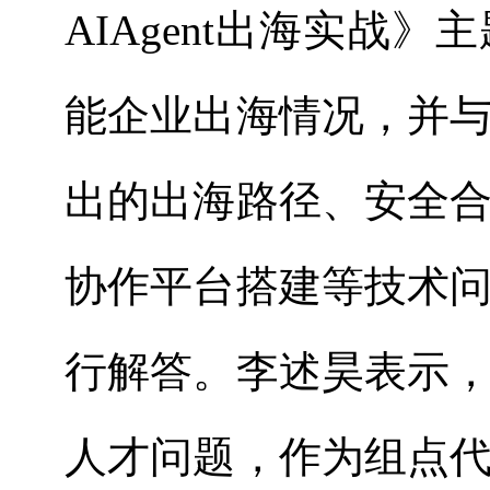
AIAgent
出海实战》主
能企业出海情况，并
出的出海路径、安全
协作平台搭建等技术
行解答。李述昊表示
人才问题，作为组点