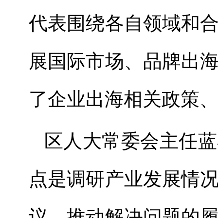
代表围绕各自领域和
展国际市场、品牌出
了企业出海相关政策
区人大常委会主任蓝
点是调研产业发展情
议、推动解决问题的