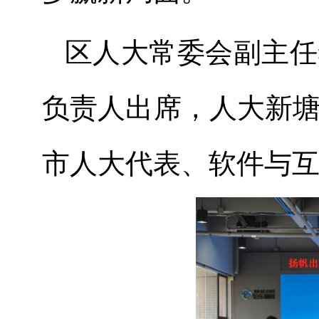
区人大常委会副主任
负责人出席，人大新
市人大代表、软件与