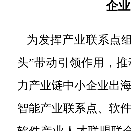
企业
为发挥产业联系点
头
”
带动引领作用，推
力产业链中小企业出
智能产业联系点、软
软件产业人才联盟联