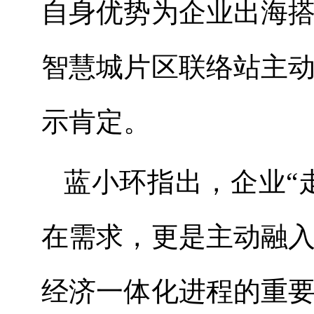
自身优势为企业出海
智慧城片区联络站主
示肯定。
蓝小环指出，企业
“
在需求，更是主动融
经济一体化进程的重