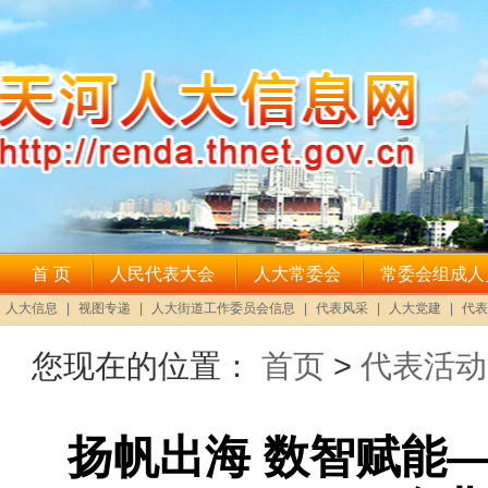
您现在的位置：
首页
>
代表活动
扬帆出海 数智赋能