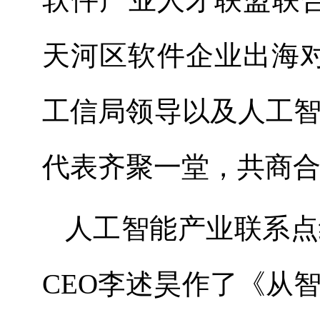
天河区软件企业出海
工信局领导以及人工
代表齐聚一堂，共商
人工智能产业联系点
CEO
李述昊作了《从