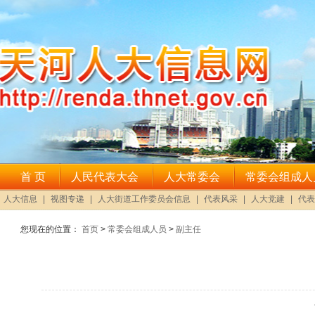
您现在的位置：
首页
>
常委会组成人员
>
副主任