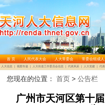
您现在的位置：
首页
>
公告栏
广州市天河区第十届