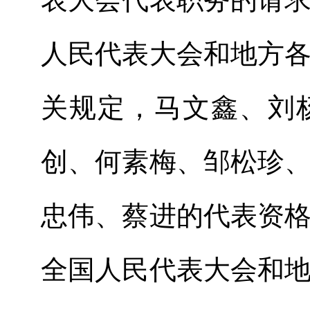
人民代表大会和地方
关规定，
马文鑫、刘
创、何素梅、邹松珍
忠伟、蔡进
的代表资
全国人民代表大会和