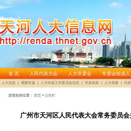
您现在的位置：
首页
>
公告栏
广州市天河区人民代表大会常务委员会