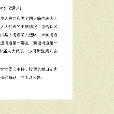
次会议通过）
中华人民共和国全国人民代表大会
区人大代表的出缺情况，结合我区
，由
棠下街道第六选区、天园街道
前进街道第一选区、新塘街道第一
十届人大代表，沙河街道第八选
大常委会主持，投票选举日定为
会会议确认，并予以公告
。