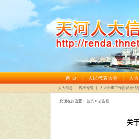
您现在的位置：
首页
>
公告栏
关