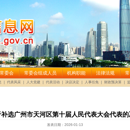
于补选广州市天河区第十届人民代表大会代表的
发表日期：2026-01-13