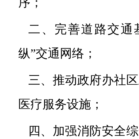
序
；
二、
完善道路交通
纵”交通网络
；
三、
推动政府办社区
医疗服务设施
；
四、
加强消防安全综