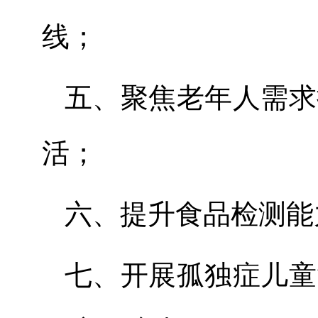
线
；
五、
聚焦老年人需求
活
；
六、
提升食品检测能
七、
开展孤独症儿童