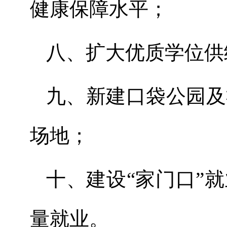
健康保障水平
；
八、
扩大优质学位供
九、
新建口袋公园及
场地
；
十、
建设
“家门口”
量就业
。