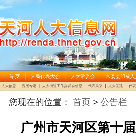
您现在的位置：
首页
>
公告栏
广州市天河区第十届