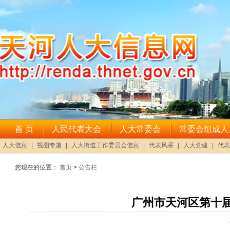
您现在的位置：
首页
>
公告栏
广州市天河区第十