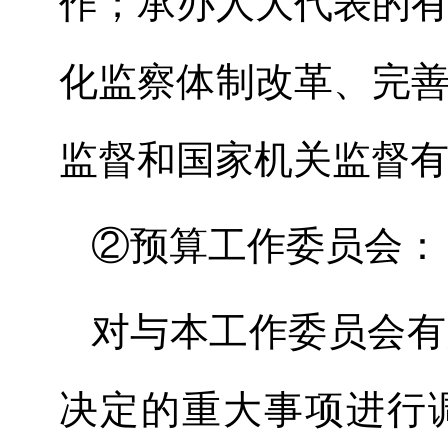
作；承办人大代表的
化监察体制改革、完
监督和国家机关监督
②
预算
工作委员会
：
对与本工作委员会有
决定的重大事项进行