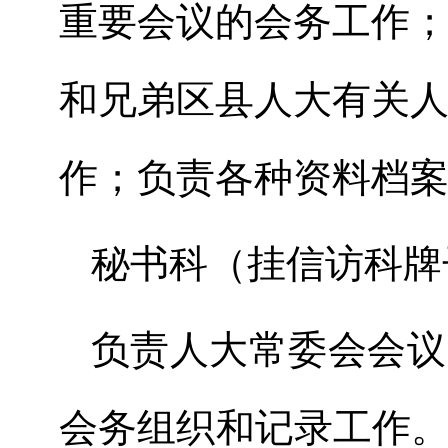
重要会议的会务工作
和兄弟区县人大有关
作；负责各种资料档
秘书科（挂信访科牌
负责人大常委会会议
会务组织和记录工作