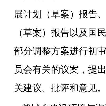
展计划（草案）报告
（草案）报告以及国
部分调整方案进行初
员会有关的议案，提
关建议、批评和意见