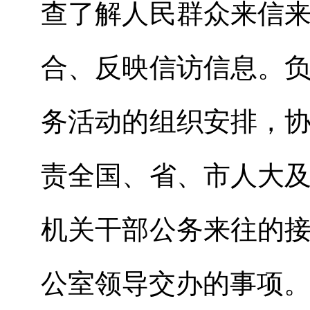
查了解人民群众来信
合、反映信访信息。
务活动的组织安排，
责全国、省、市人大
机关干部公务来往的
公室领导交办的事项