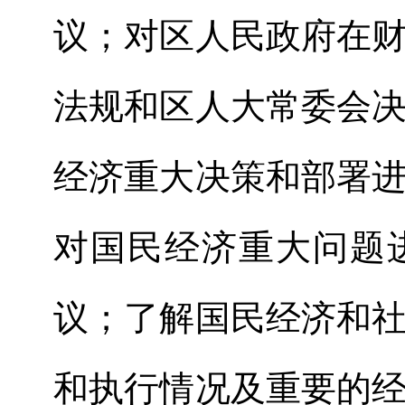
议；对区人民政府在
法规和区人大常委会
经济重大决策和部署
对国民经济重大问题
议；了解国民经济和
和执行情况及重要的