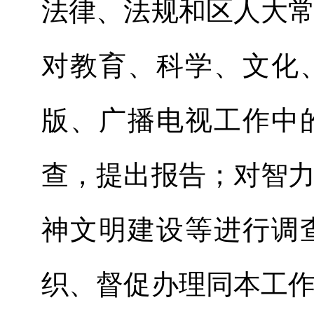
法律、法规和区人大
对教育、科学、文化
版、广播电视工作中
查，提出报告；对智
神文明建设等进行调
织、督促办理同本工