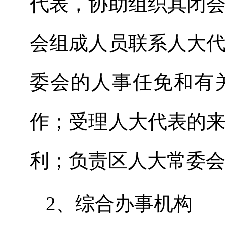
代表，协助组织其闭
会组成人员联系人大
委会的人事任免和有
作；受理人大代表的
利；负责区人大常委
2、综合办事机构