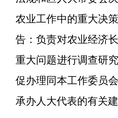
农业工作中的重大决
告：负责对农业经济
重大问题进行调查研
促办理同本工作委员
承办人大代表的有关