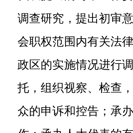
调查研究，提出初审
会职权范围内有关法
政区的实施情况进行
托，组织视察、检查
众的申诉和控告；承