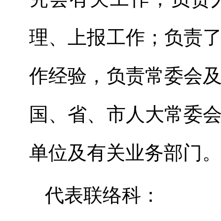
理、上报工作；负责
作经验，负责常委会
国、省、市人大常委
单位及有关业务部门
代表联络科：