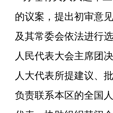
的议案，提出初审意
及其常委会依法进行
人民代表大会主席团
人大代表所提建议、
负责联系本区的全国