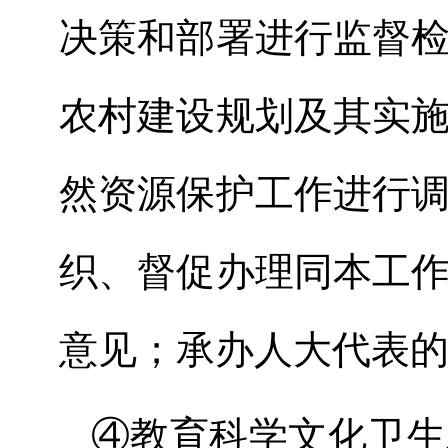
决策和部署进行监督
农村建设规划及其实
然资源保护工作进行
织、督促办理同本工
意见；承办人大代表
④教育科学文化卫生