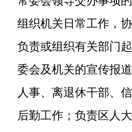
常委会领导交办事项
组织机关日常工作，
负责或组织有关部门
委会及机关的宣传报
人事、离退休干部、
后勤工作；负责区人