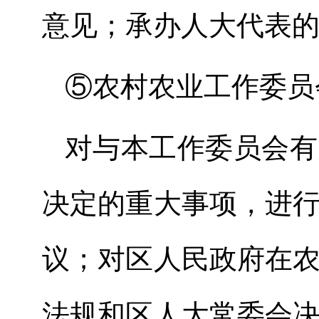
意见；承办人大代表
⑤农村农业工作委员
对与本工作委员会有
决定的重大事项，进
议；对区人民政府在
法规和区人大常委会