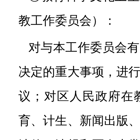
教工作委员会）：
对与本工作委员会有
决定的重大事项，进
议；对区人民政府在
育、计生、新闻出版