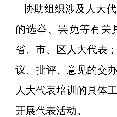
协助组织涉及人大代
的选举、罢免等有关
省、市、区人大代表
议、批评、意见的交
人大代表培训的具体
开展代表活动。