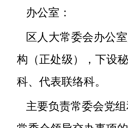
办公室：
区人大常委会办公室
构（正处级），下设
科、代表联络科。
主要负责常委会党组