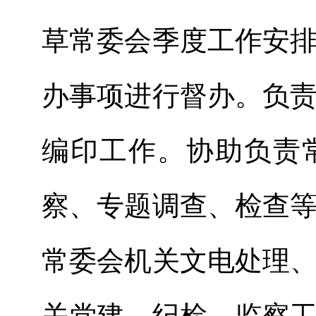
草常委会季度工作安
办事项进行督办。负
编印工作
。
协助负责
察、专题调查、检查
常委会机关文电处理
关党建、纪检、监察