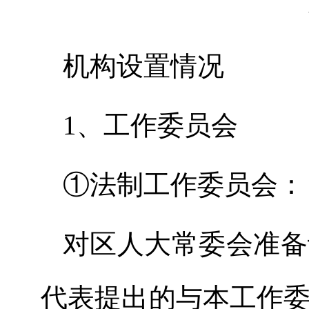
机构设置情况
1、工作委员会
①
法制
工作委员会
：
对区人大常委会准备
代表提出的与本工作