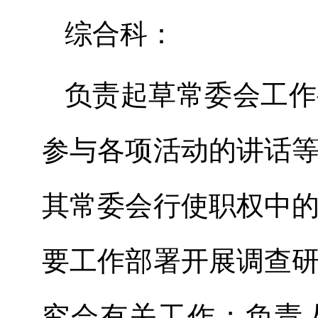
综合科：
负责起草常委会工作
参与各项活动的讲话
其常委会行使职权中
要工作部署开展调查
究会有关工作；负责