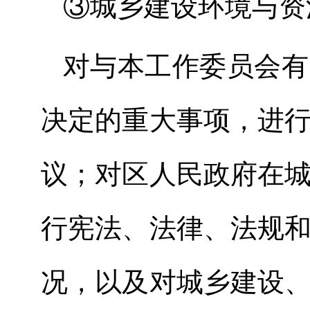
③
城乡建设环境与资
对与本工作委员会有
决定的重大事项，进
议；对区人民政府在
行宪法、法律、法规
况，以及对城乡建设