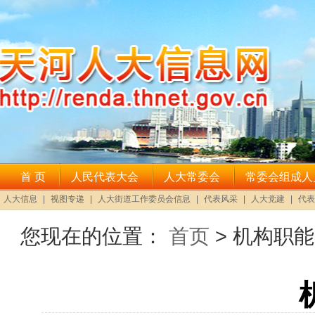
您现在的位置：
首页
> 机构职能