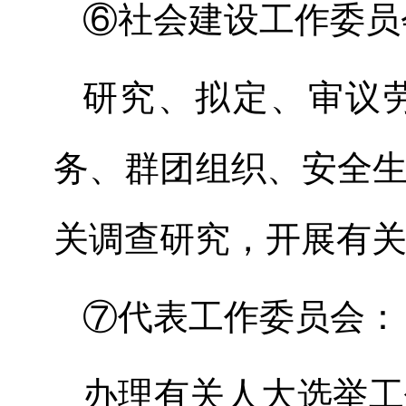
⑥社会建设工作委员
研究、拟定、审议
务、群团组织、安全
关调查研究，开展有
⑦
代表工作委员会
：
办理有关人大选举工