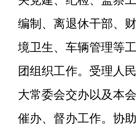
编制
、
离退休干部、
境卫生
、
车辆管理等
团组织工作。受理人
大常委会交办以及本
催办、督办工作。协