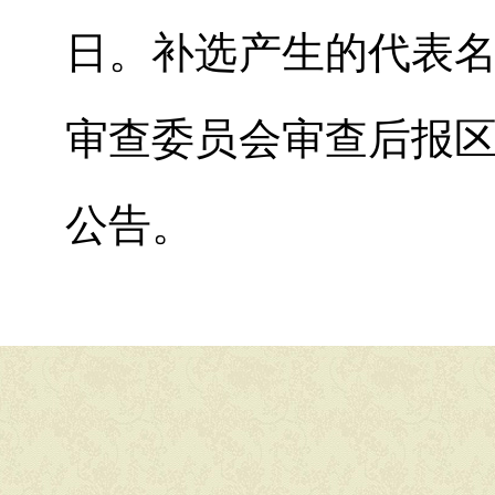
日
。补选产生的代表
审查委员会审查后报
公告。