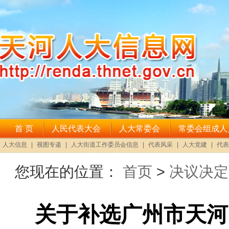
您现在的位置：
首页
>
决议决定
关于补选广州市天河