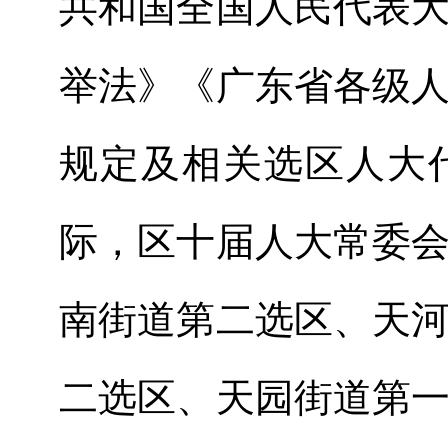
共和国全国人民代表
举法》《广东省各级
规定及相关选区人大
际，区
十
届人大常委
南街道第二选区、天
二选区、天园街道第