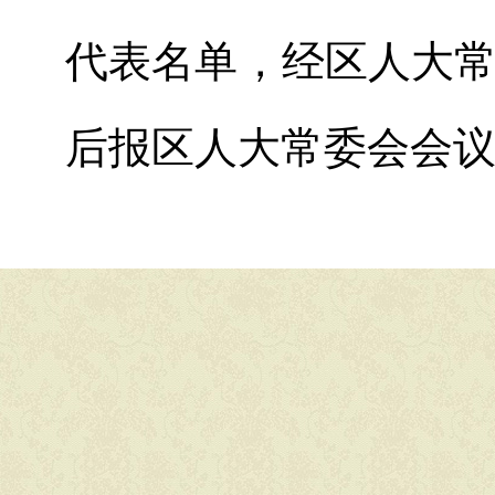
代表名单，经区人大
后报区人大常委会会