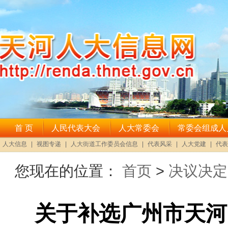
您现在的位置：
首页
>
决议决定
关于补选广州市天河