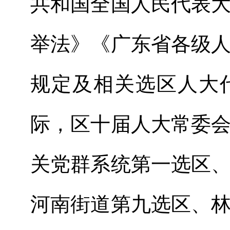
共和国全国人民代表
举法》《广东省各级
规定及相关选区人大
际，区
十
届人大常委
关党群系统第一选区
河南街道第九选区
、