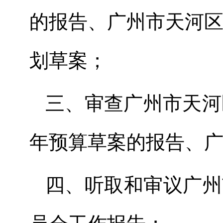
的报告、
广州市天河
划草案；
三
、
审查广州市天河
年预算草案的报告、
四
、
听取和审议广州