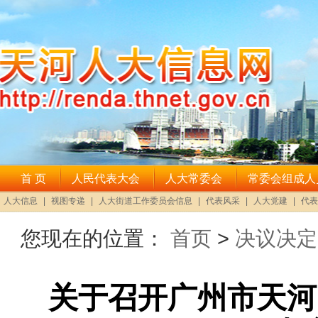
您现在的位置：
首页
>
决议决定
关于召开广州市天河