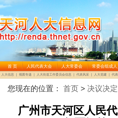
您现在的位置：
首页
>
决议决定
广州市天河区人民代