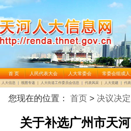
您现在的位置：
首页
>
决议决定
关于补选广州市天河