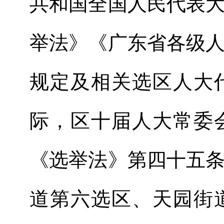
共和国全国人民代表
举法》《广东省各级
规定及相关选区人大
际，区
十
届人大常委
《选举法》第四十五
道第六选区、天园街