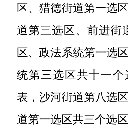
区、猎德街道第一选
道第三选区、前进街
区、政法系统第一选
统第
三
选区共十
一
个
表，沙河街道第八选
道第一选区共三个选