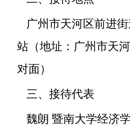
广州市天河区前进街
站（地址：广州市天河
对面）
三、接待代表
魏朗 暨南大学经济