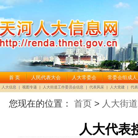
您现在的位置：
首页
>
人大街道
人大代表