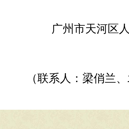
广州市天河区
（联系人：梁俏兰、袁