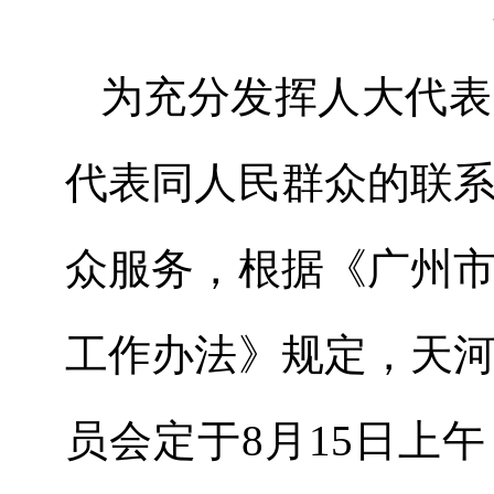
为充分发挥人大代表
代表同人民群众的联
众服务，根据《广州
工作办法》规定，天
员会定于8月15日上