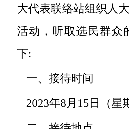
大代表联络站组织人
活动，听取选民群众
下:
一、接待时间
2023年8月15日（星
二、接待地点