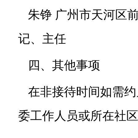
朱铮 广州市天河区
记、主任
四、其他事项
在非接待时间如需约
委工作人员或所在社