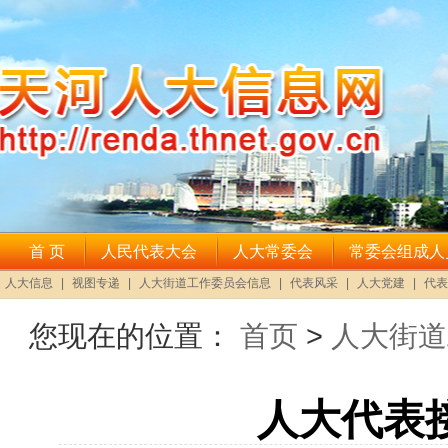
您现在的位置：
首页
>
人大街道
人大代表