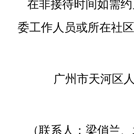
在非接待时间如需约
委工作人员或所在社
广州市天河区
（联系人：梁俏兰、袁