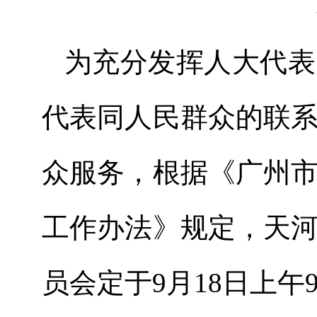
为充分发挥人大代表
代表同人民群众的联
众服务，根据《广州
工作办法》规定，天
员会定于9月18日上午