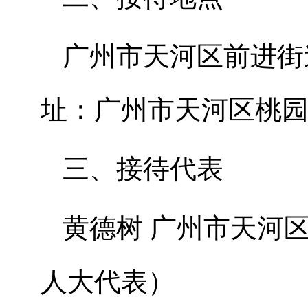
广州市天河区前进街
址：广州市天河区桃园路
三、接待代表
黄德树 广州市天河
人大代表）