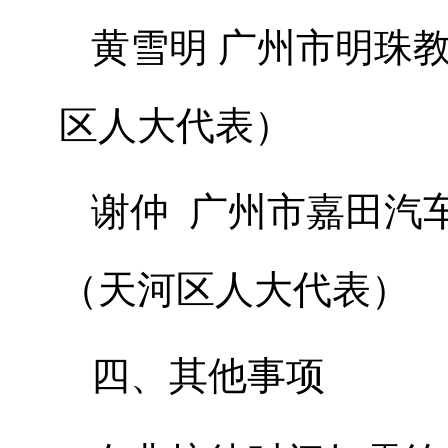
黄雪明 广州市明珠
区人大代表）
谢仲 广州市嘉田汽
（天河区人大代表）
四、其他事项