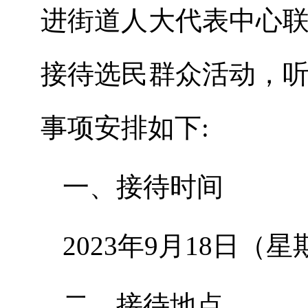
进街道人大代表中心
接待选民群众活动，
事项安排如下:
一、接待时间
2023年9月18日（星
二、接待地点