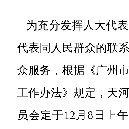
为充分发挥人大代表
代表同人民群众的联
众服务，根据《广州
工作办法》规定，天
员会定于12月8日上午