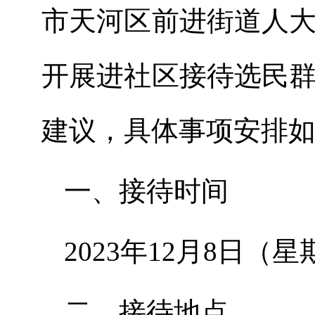
市天河区前进街道人
开展进社区接待选民
建议，具体事项安排如
一、接待时间
2023年12月8日（星
二、接待地点