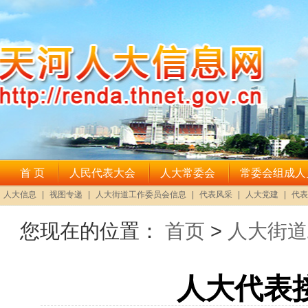
您现在的位置：
首页
>
人大街道
人大代表