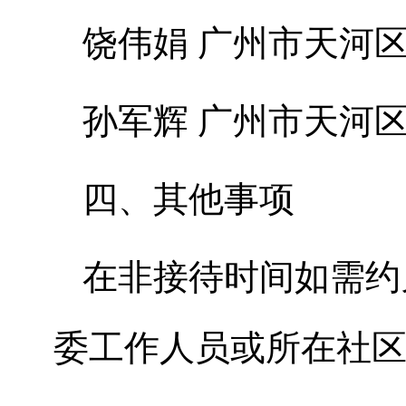
饶伟娟 广州市天河
孙军辉 广州市天河
四、其他事项
在非接待时间如需约
委工作人员或所在社