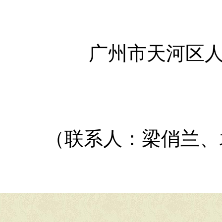
广州市天河区
（联系人：梁俏兰、袁