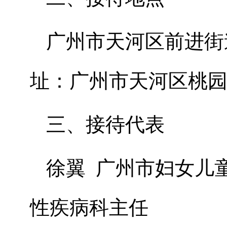
广州市天河区前进街
址：广州市天河区桃园路
三、接待代表
徐翼 广州市妇女儿
性疾病科主任