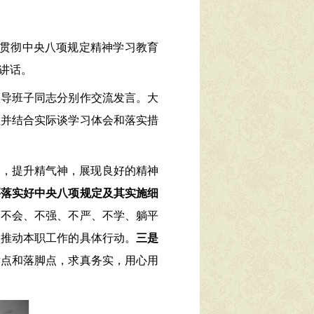
入贯彻中央八项规定精神学习教育
讲话。
领导班子同志分别作交流发言。大
，并结合实际谈学习体会和落实措
求，提升精气神，展现良好的精神
要落实好中央八项规定及其实施细
、不会、不强、不严、不学、躺平
、推动本职工作的具体行动。
三是
发点和落脚点，求真务实，用心用