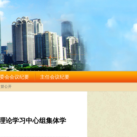
理论学习中心组集体学