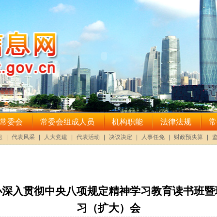
办深入贯彻中央八项规定精神学习教育读书班暨
习（扩大）会