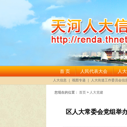
您现在的位置：
首页
>
人大党建
区人大常委会党组举