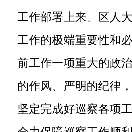
工作部署上来。区人
工作的极端重要性和
前工作一项重大的政
的作风、严明的纪律
坚定完成好巡察各项
全力保障巡察工作顺