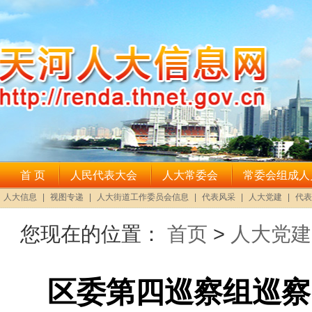
您现在的位置：
首页
>
人大党建
区委第四巡察组巡察