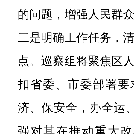
的问题
，
增强人民群
二是
明确工作任务，
点
。
巡察组将
聚焦
区
扣
省委、市委部署要
济、保安全，办全运
强对其在推动重大改