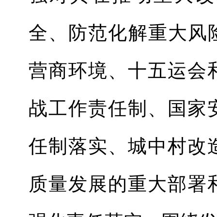
全、防范化解重大风
营商环境、十五运会
战工作责任制、国家
任制落实、城中村改
质量发展的重大部署