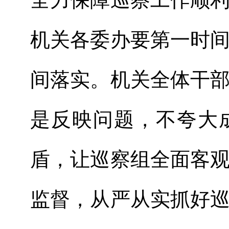
机关各委办要第一时
间落实。机关全体干
是反映问题，不夸大
盾，让巡察组全面客
监督，从严从实抓好