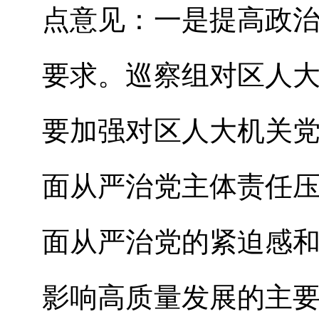
点意见：
一是
提高政
要求
。
巡察组
对
区人
要加强对
区人大机关
面从严治党主体责任
面从严治党的紧迫感
影响高质量发展的主