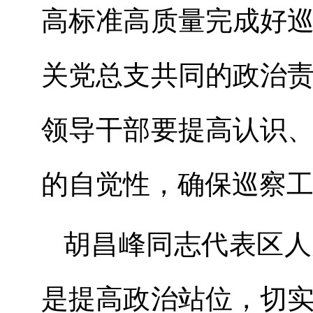
高标准高质量完成好
关党总支
共同的政治
领导干部要提高认识
的自觉性，确保巡察
胡昌峰同志代表区人
是
提高政治站位，切