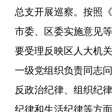
总支开展巡察。按照
市委、区委实施意见
要受理反映区人大机
一级党组织负责同志
反政治纪律、组织纪
纪律和生活纪律等方