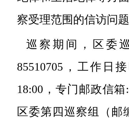
察受理范围的信访问
巡察期间，区委
85510705
，工作日接
18:00
，专门邮政信箱
区委第四巡察组（邮