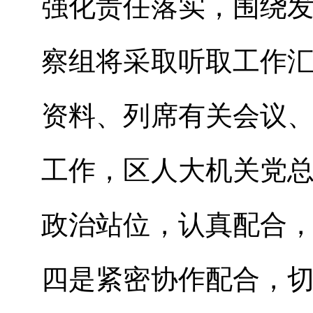
强化责任落实，围绕
察组将采取听取工作
资料、列席有关会议
工作，
区人大机关党
政治站位，认真配合
四
是
紧密协作配合，