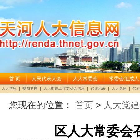
您现在的位置：
首页
>
人大党建
区人大常委会