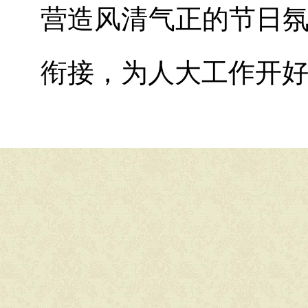
营造风清气正的节日
衔接，为人大工作开