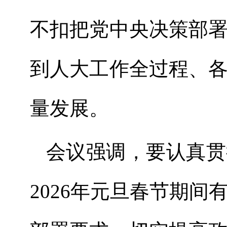
不扣把党中央决策部
到人大工作全过程、
量发展。
会议强调
，
要认真贯
2026
年元旦春节期间