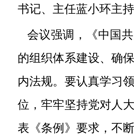
书记、主任蓝小环主
会议强调
，
《中国共
的组织体系建设、确
内法规。要认真学习
位，牢牢坚持党对人
表《条例》要求，不