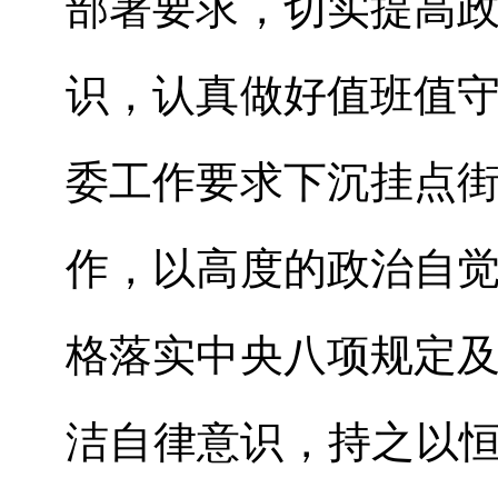
部署要求，切实提高
识，认真做好值班值
委工作要求下沉挂点
作，以高度的政治自
格落实中央八项规定
洁自律意识，持之以