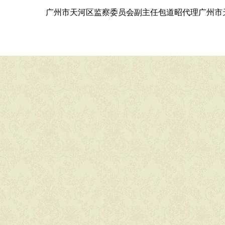
广州市天河区监察委员会副主任包道昭代理广州市