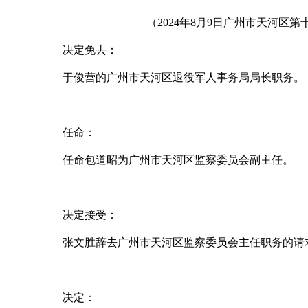
（
2024
年
8
月9
日广州市天河区第
决定免去：
于俊营的广州市天河区退役军人事务局局长职务。
任命：
任命包道昭为广州市天河区监察委员会副主任。
决定接受：
张文胜辞去广州市天河区监察委员会主任职务的请
决定：