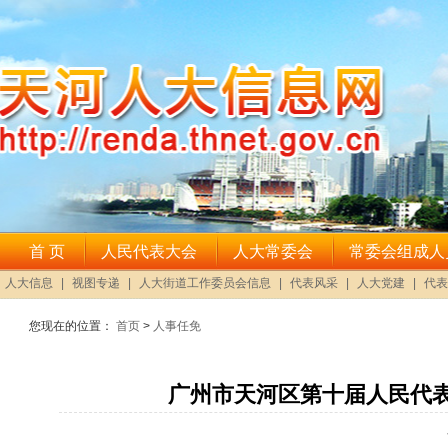
您现在的位置：
首页
>
人事任免
广州市天河区第十届人民代