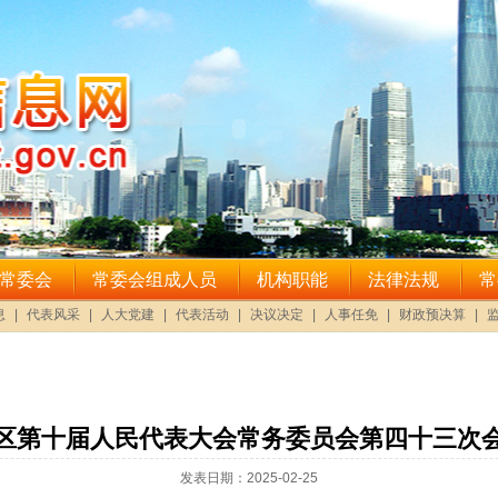
区第十届人民代表大会常务委员会第四十三次
发表日期：2025-02-25