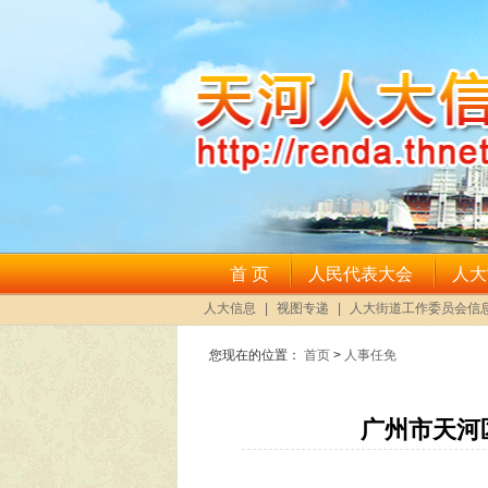
您现在的位置：
首页
>
人事任免
广州市天河