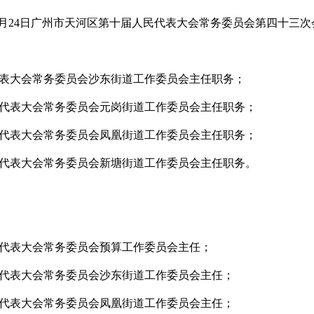
月24
日广州市天河区第十届人民代表大会常务委员会第四十三
次
表大会常务委员会沙东街道工作委员会主任
职务；
代表大会常务委员会元岗街道工作委员会主任
职务；
代表大会常务委员会凤凰街道工作委员会主任
职务；
代表大会常务委员会新塘街道工作委员会主任职务。
代表大会常务委员会预算工作委员会主任；
代表大会常务委员会沙东街道工作委员会主任；
代表大会常务委员会凤凰街道工作委员会主任；