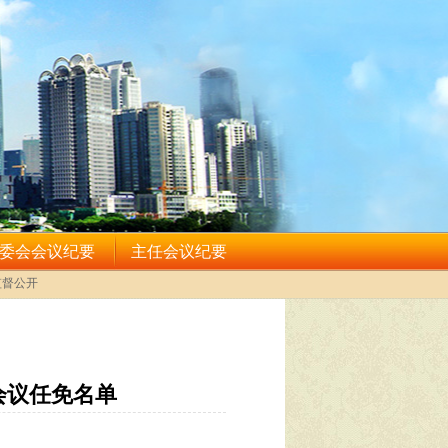
会议任免名单