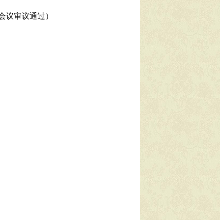
会议审议通过）