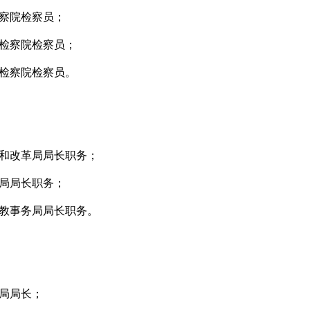
察院
检察
员；
检察院检察员；
检察院
检察员。
和改革局局长职务；
局局长职务；
教事务局局长职务。
局局长；