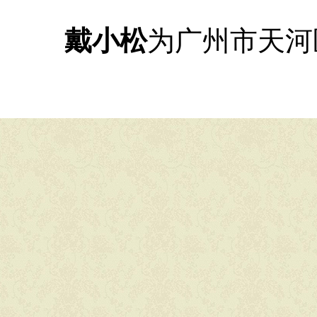
戴小松
为广州市天河