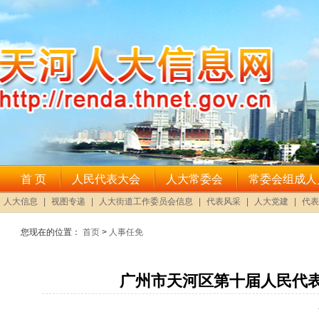
您现在的位置：
首页
>
人事任免
广州市天河区第十届人民代