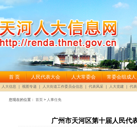
您现在的位置：
首页
>
人事任免
广州市天河区第十届人民代