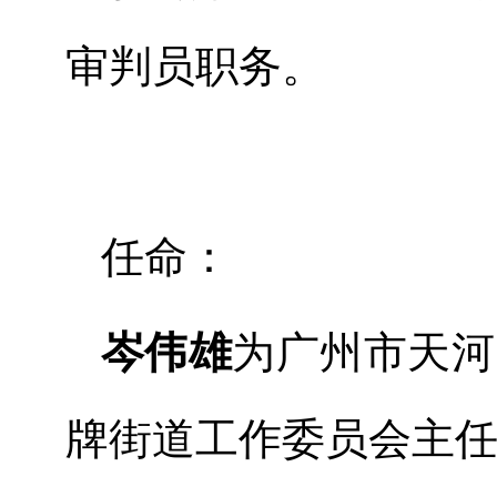
审判员职务。
任命：
岑伟雄
为
广州市天河
牌
街道工作委员会
主