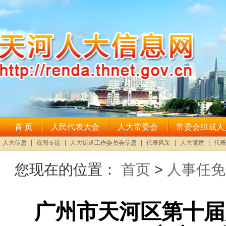
您现在的位置：
首页
>
人事任免
广州市天河区第十届