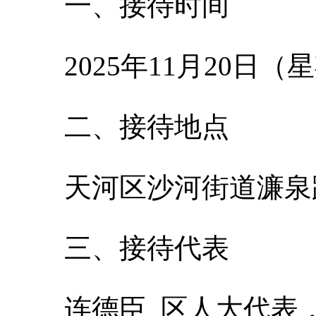
一、接待时间
2025年11月20日（
二、接待地点
天河区沙河街道濂泉
三、接待代表
连德臣 区人大代表