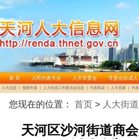
您现在的位置：
首页
>
人大街道
天河区沙河街道商会