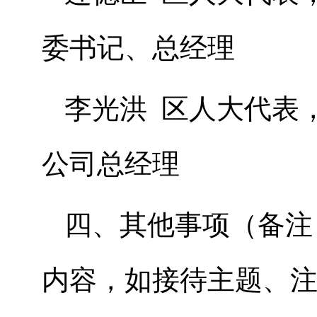
委书记、总经理
李光洪 区人大代表
公司总经理
四、其他事项（备注
内容，如接待主题、