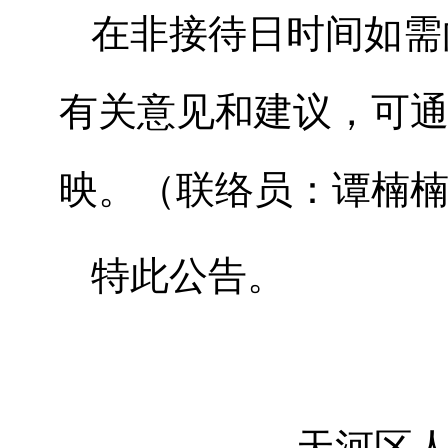
在非接待日时间如需
有关意见和建议，可
映。（联络员：谭楠楠，联
特此公告。
天河区