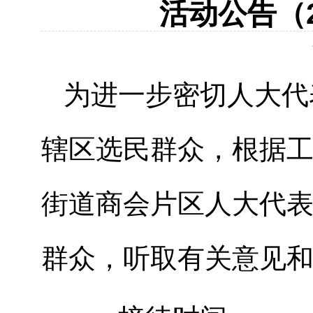
活动公告（2
为进一步密切人大代
辖区选民群众，根据工
街道商会片区人大代
群众，听取有关意见