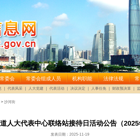
>
沙河街
道人大代表中心联络站接待日活动公告（2025年
发表日期：2025-11-19