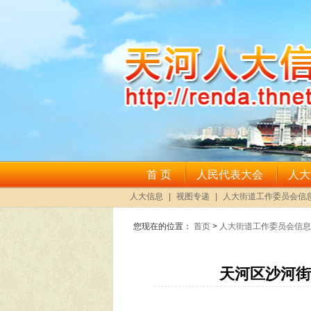
您现在的位置：
首页
>
人大街道工作委员会信息
天河区沙河街