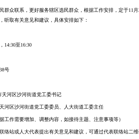
民群众联系，更好服务辖区选民群众，根据工作安排，定于11月
，听取有关意见和建议，具体安排如下：
4:30至16:30
38号
市天河区沙河街道党工委书记
市天河区沙河街道党工委委员、人大街道工委主任
据工作需要增加、调整内容，如接待主题、注意事项等）
联络站或人大代表提出有关意见和建议，可通过代表联络站二维