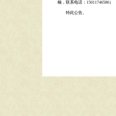
楠，联系电话：15011746586）
特此公告。