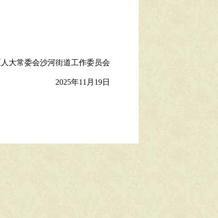
区人大常委会沙河街道工作委员会
2025年11月19日