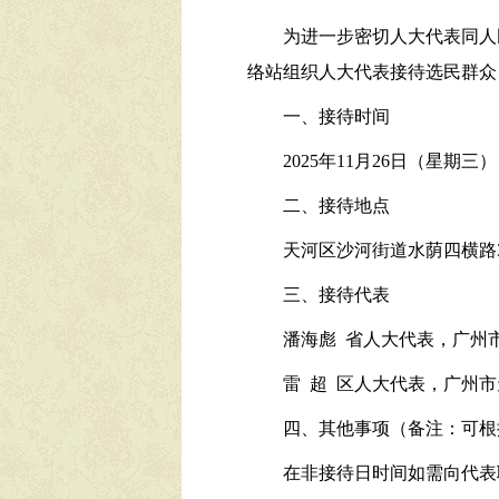
为进一步密切人大代表同人
络站组织人大代表接待选民群众
一、接待时间
2025年11月26日（星期三），1
二、接待地点
天河区沙河街道水荫四横路
三、接待代表
潘海彪 省人大代表，广州
雷 超 区人大代表，广州
四、其他事项（备注：可根
在非接待日时间如需向代表