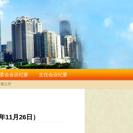
11月26日）