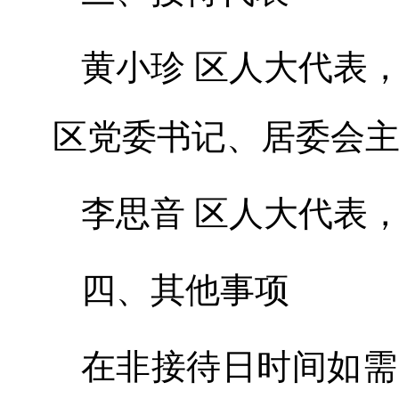
黄小珍 区人大代表
区党委书记、居委会
李思音 区人大代表
四、其他事项
在非接待日时间如需