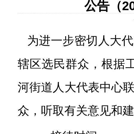
公告（20
为进一步密切人大代
辖区选民群众，根据工
河街道人大代表中心
众，听取有关意见和