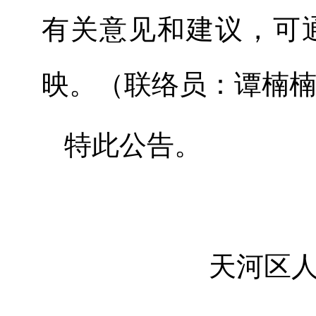
有关意见和建议，可
映。（联络员：谭楠楠，联
特此公告。
天河区