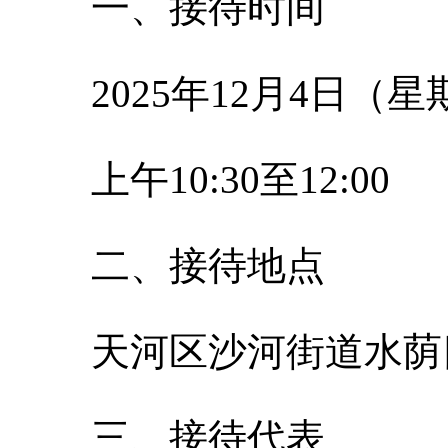
一、接待时间
2025年12月4日（
上午10:30至12:00
二、接待地点
天河区沙河街道水荫
三、接待代表