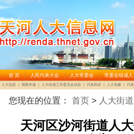
您现在的位置：
首页
>
人大街道
天河区沙河街道人大