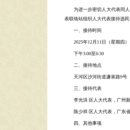
为进一步密切人大代表同人
表联络站组织人大代表接待选民
一、接待时间
2025年12月11日（星期四）
下午3:00至6:30
二、接待地点
天河区沙河街道濂泉路9号
三、接待代表
李光洪 区人大代表，广州
陈少祥 区人大代表，广东
四、其他事项