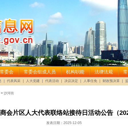
>
沙河街
商会片区人大代表联络站接待日活动公告（2025
发表日期：2025-12-05