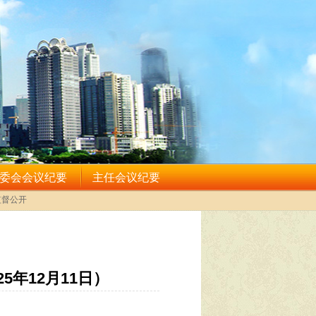
年12月11日）