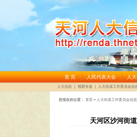
您现在的位置：
首页
>
人大街道工作委员会信息
天河区沙河街道