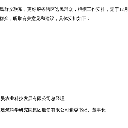
民群众联系，更好服务辖区选民群众，根据工作安排，定于12月
群众，听取有关意见和建议，具体安排如下：
新昊农业科技发展有限公司总经理
省建筑科学研究院集团股份有限公司党委书记、董事长