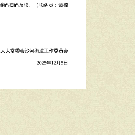
维码扫码反映。（联络员：谭楠
区人大常委会
沙河街道工作委员会
2025年12月5日