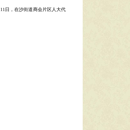
11日，在沙街道商会片区人大代