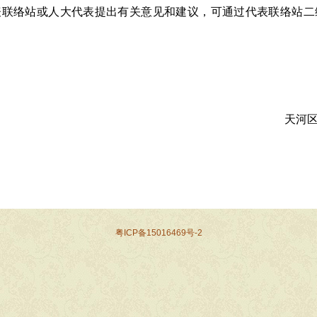
表联络站或人大代表提出有关意见和建议，可通过代表联络站二
天河