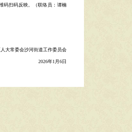
维码扫码反映。（联络员：谭楠
区人大常委会
沙河街道工作委员会
2026年1月6日