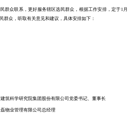
民群众联系，更好服务辖区选民群众，根据工作安排，定于1月
民群众，听取有关意见和建议，具体安排如下：
省建筑科学研究院集团股份有限公司党委书记、董事长
金磊物业管理有限公司总经理