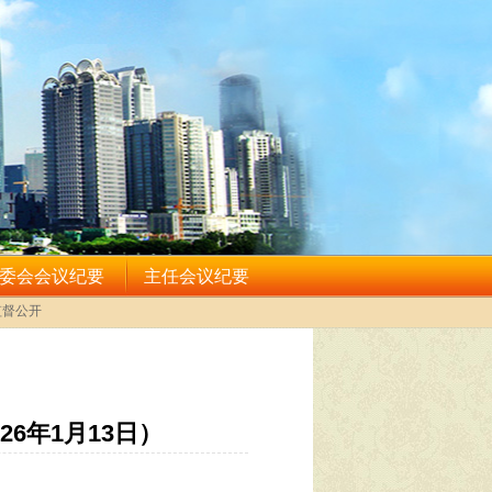
6年1月13日）