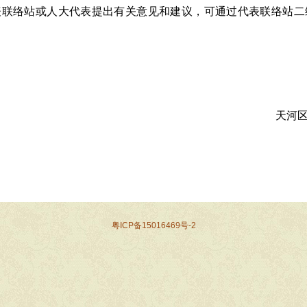
表联络站或人大代表提出有关意见和建议，可通过代表联络站二
天河