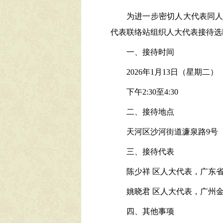
为进一步密切人大代表同人
代表联络站组织人大代表接待选
一、接待时间
2026年1月13日（星期二）
下午2:30至4:30
二、接待地点
天河区沙河街道濂泉路9号
三、接待代表
陈少祥 区人大代表，广东
姚晓君 区人大代表，广州
四、其他事项