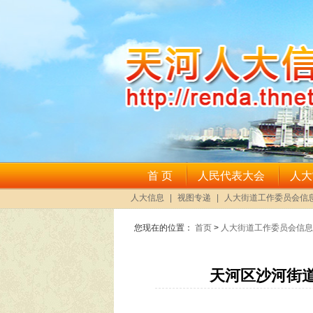
您现在的位置：
首页
>
人大街道工作委员会信息
天河区沙河街道