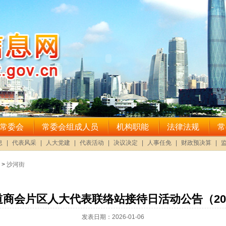
>
沙河街
商会片区人大代表联络站接待日活动公告（202
发表日期：2026-01-06