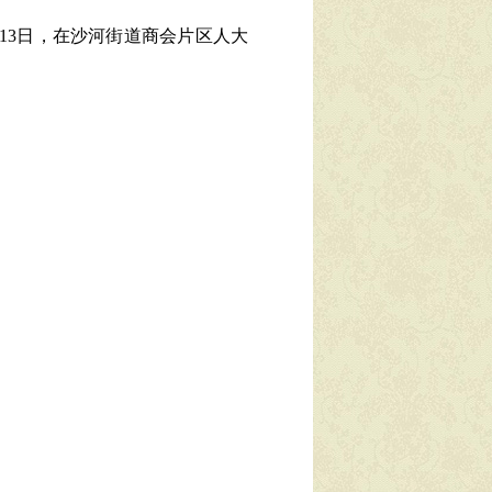
13日，在沙河街道商会片区人大