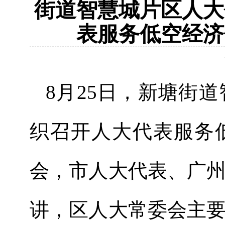
街道智慧城片区人大
表服务低空经济
8
月
25
日，新塘街道
织召开人大代表服务
会，市人大代表、广
讲，区人大常委会主