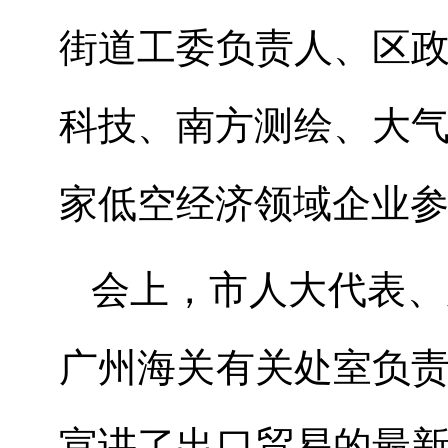
街道工委负责人、区
科技、南方测绘、大
家低空经济领域企业
会上，市人大代表、
广州海关有关处室负
宣讲了出口贸易的最