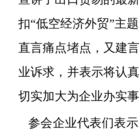
扣
“低空经济外贸”主
直言痛点堵点，又建
业诉求，并表示将认
切实加大为企业办实
参会企业代表们表示