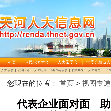
您现在的位置：
首页
>
视图专递
代表企业面对面 助