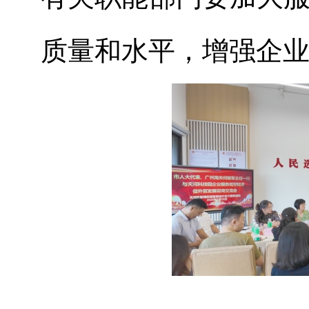
质量和水平，增强企