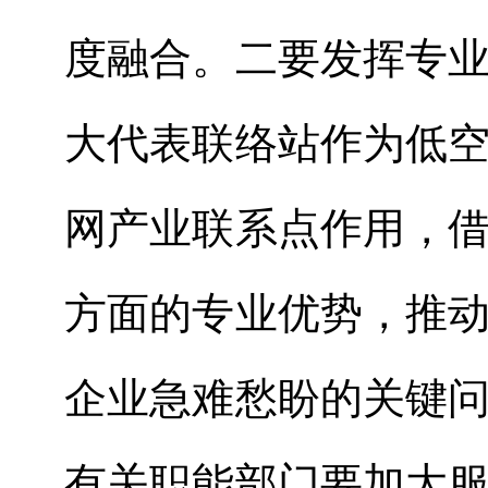
度融合。
二要发挥专
大代表联络站作为低
网产业联系点作用，
方面的专业优势，推
企业急难愁盼的关键
有关职能部门要加大