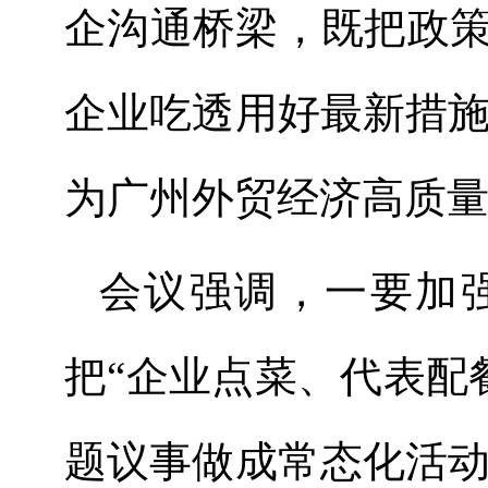
企沟通桥梁，既把政
企业吃透用好最新措
为广州外贸经济高质
会议
强调，一要加
把
“企业点菜、代表配
题议事做成常态化活