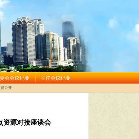
点资源对接座谈会