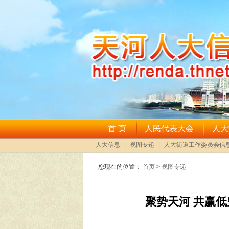
您现在的位置：
首页
>
视图专递
聚势天河 共赢