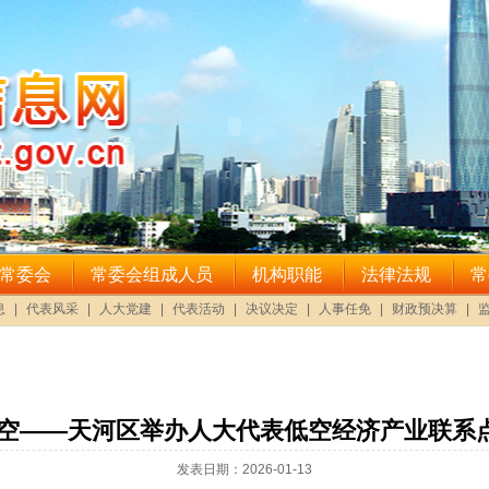
低空——天河区举办人大代表低空经济产业联系
发表日期：2026-01-13