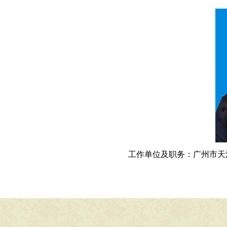
工作单位及职务：
广州市天