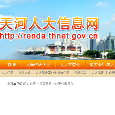
您现在的位置：
首页
>
首页要素
>
首页代表风采