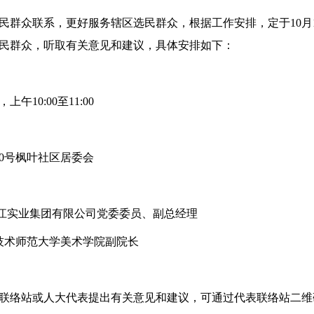
民群众联系，更好服务辖区选民群众，根据工作安排，定于10月
民群众，听取有关意见和建议，具体安排如下：
上午10:00至11:00
0号枫叶社区居委会
珠江实业集团有限公司党委委员、副总经理
技术师范大学美术学院副院长
联络站或人大代表提出有关意见和建议，可通过代表联络站二维