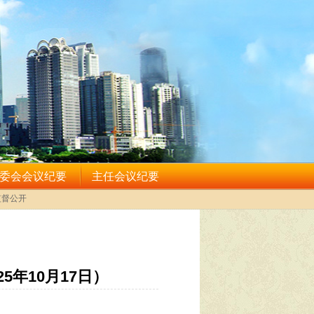
年10月17日）