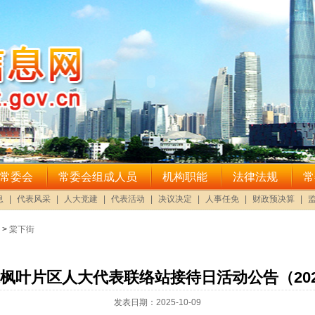
>
棠下街
枫叶片区人大代表联络站接待日活动公告（2025
发表日期：2025-10-09