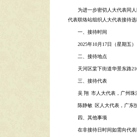
为进一步密切人大代表同人
代表联络站组织人大代表接待选
一、接待时间
2025年10月17日（星期五），
二、接待地点
天河区棠下街道华景东路21
三、接待代表
吴 翔 市人大代表，广州
陈静敏 区人大代表，广东
四、其他事项
在非接待日时间如需向代表