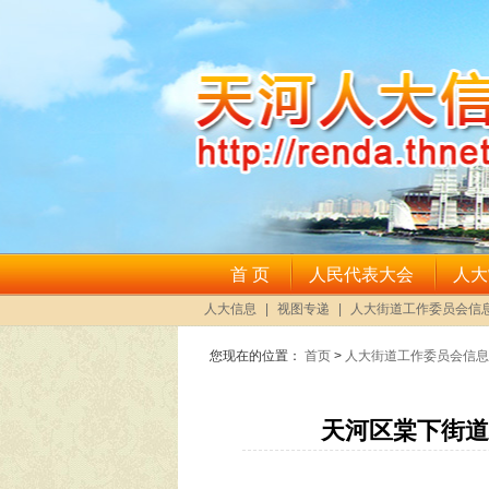
您现在的位置：
首页
>
人大街道工作委员会信息
天河区棠下街道