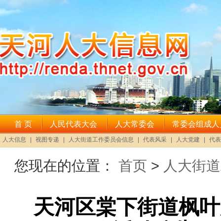
您现在的位置：
首页
>
人大街道
天河区棠下街道枫叶