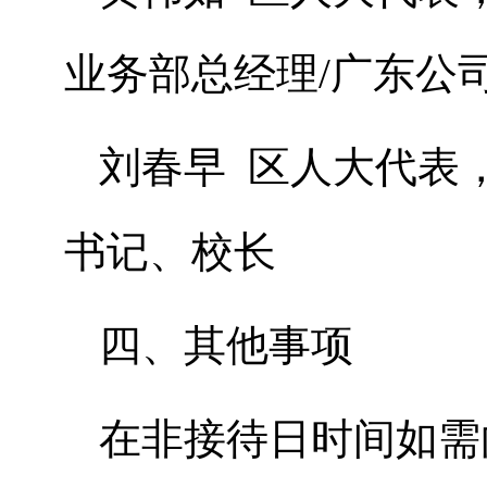
业务部总经
理/广东公
刘春早 区人大代表
书记、校长
四、其他事项
在非接待日时间如需