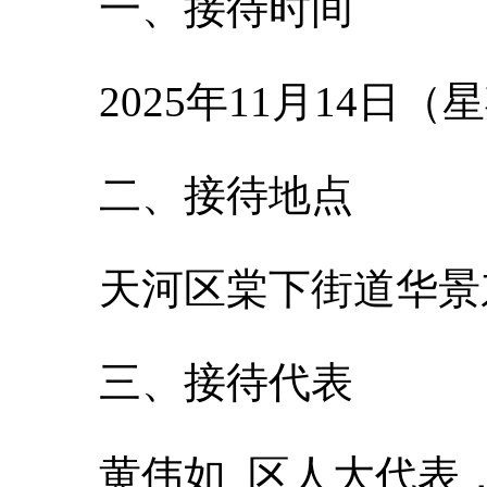
一、接待时间
2025年11月14日（星
二、接待地点
天河区棠下街道华景
三、接待代表
黄伟如 区人大代表