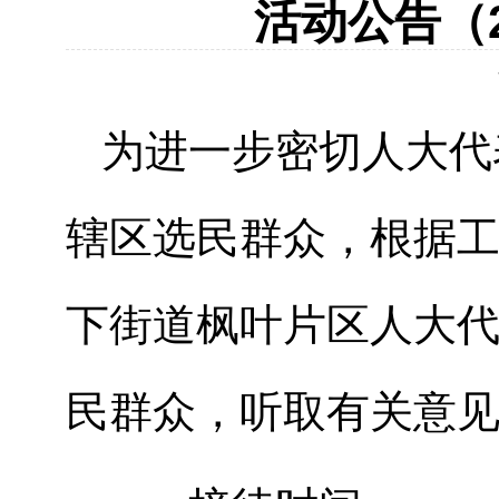
活动公告（2
为进一步密切人大代
辖区选民群众，根据工
下街道枫叶片区人大
民群众，听取有关意