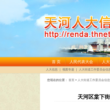
您现在的位置：
首页
>
人大街道工作委员会信息
天河区棠下街