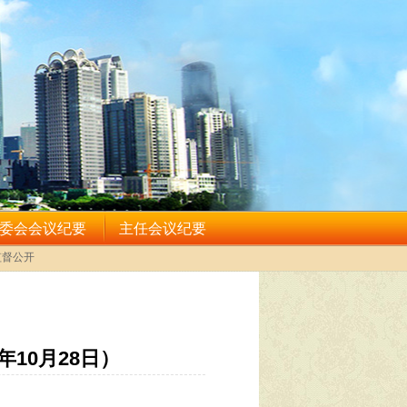
10月28日）