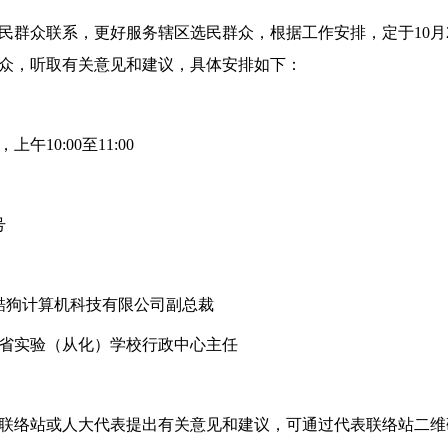
民群众联系，更好服务辖区选民群众，根据工作安排，定于10月
众，听取有关意见和建议，具体安排如下：
上午10:00至11:00
号
酷狗计算机科技有限公司副总裁
天省实验（从化）学校行政中心主任
联络站或人大代表提出有关意见和建议，可通过代表联络站二维