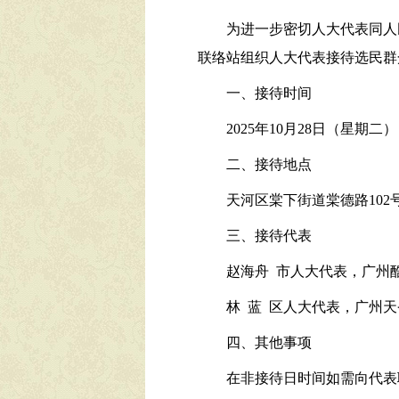
为进一步密切人大代表同人
联络站组织人大代表接待选民群
一、接待时间
2025年10月28日（星期二），
二、接待地点
天河区棠下街道棠德路102
三、接待代表
赵海舟 市人大代表，广州
林 蓝 区人大代表，广州
四、其他事项
在非接待日时间如需向代表