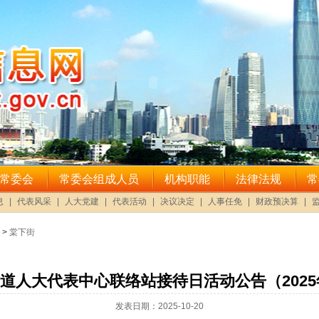
>
棠下街
道人大代表中心联络站接待日活动公告（2025年
发表日期：2025-10-20