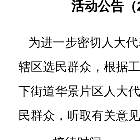
活动公告（2
为进一步密切人大代
辖区选民群众，根据工
下街道华景片区人大
民群众，听取有关意