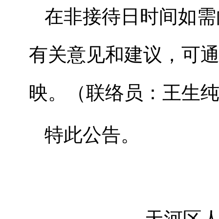
在非接待日时间如需
有关意见和建议，可
映。（联络员：王生纯，
特此公告。
天河区