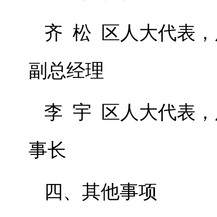
齐 松 区人大代表
副总经理
李 宇 区人大代表
事长
四、其他事项