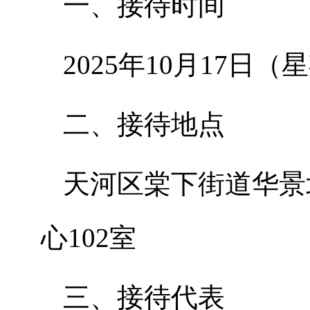
一、接待时间
2025年10月17日（星
二、接待地点
天河区棠下街道华景
心102室
三、接待代表