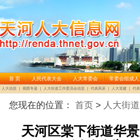
您现在的位置：
首页
>
人大街道
天河区棠下街道华景